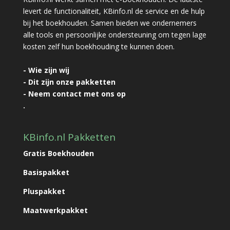
levert de functionaliteit, KBinfo.nl de service en de hulp
bij het boekhouden. Samen bieden we ondernemers
alle tools en persoonlijke ondersteuning om tegen lage
kosten zelf hun boekhouding te kunnen doen.
- Wie zijn wij
- Dit zijn onze pakketten
- Neem contact met ons op
.
KBinfo.nl Pakketten
Gratis Boekhouden
Basispakket
Pluspakket
Maatwerkpakket