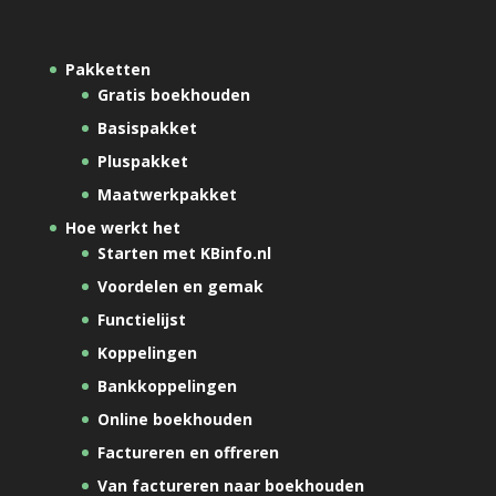
Pakketten
Gratis boekhouden
Basispakket
Pluspakket
Maatwerkpakket
Hoe werkt het
Starten met KBinfo.nl
Voordelen en gemak
Functielijst
Koppelingen
Bankkoppelingen
Online boekhouden
Factureren en offreren
Van factureren naar boekhouden